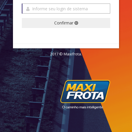
Confirmar
2017 © Maxifrota.