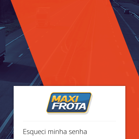
Esqueci minha senha